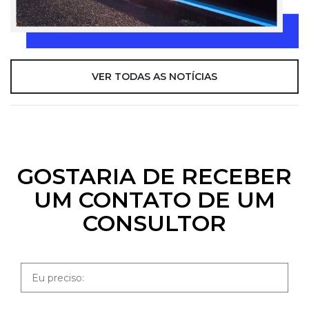
VER TODAS AS NOTÍCIAS
GOSTARIA DE RECEBER
UM CONTATO DE UM
CONSULTOR