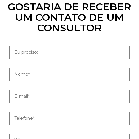
GOSTARIA DE RECEBER
UM CONTATO DE UM
CONSULTOR