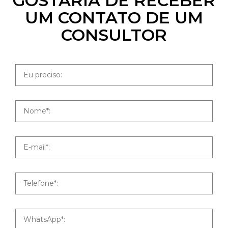
GOSTARIA DE RECEBER
UM CONTATO DE UM
CONSULTOR