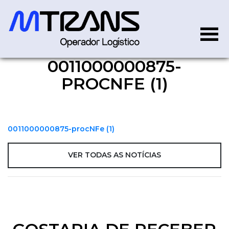
0011000000875-
0011000000875-procNFe (1)
PROCNFE (1)
0011000000875-procNFe (1)
VER TODAS AS NOTÍCIAS