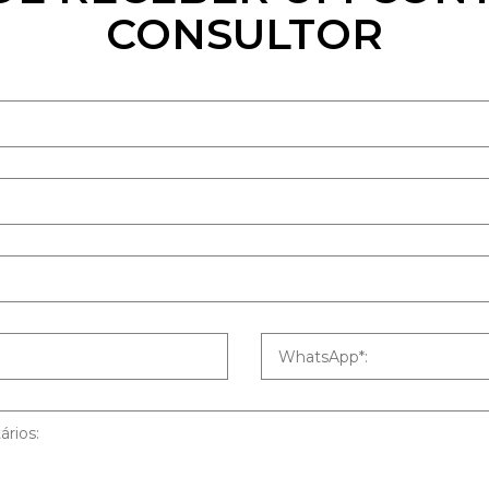
CONSULTOR