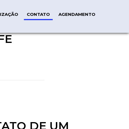
IZAÇÃO
CONTATO
AGENDAMENTO
FE
TATO DE UM