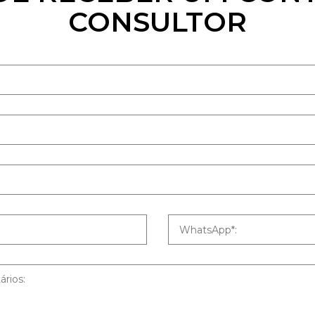
CONSULTOR