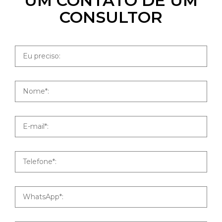
UM CONTATO DE UM
CONSULTOR