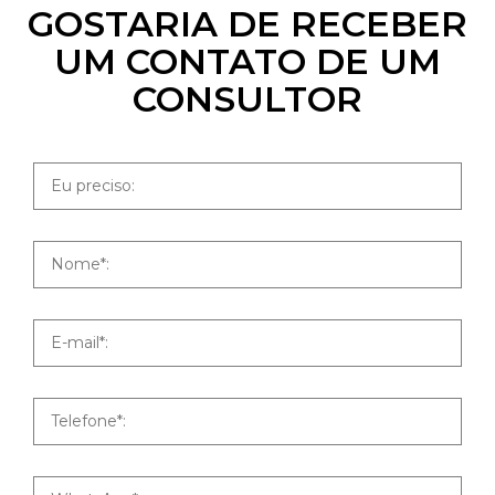
GOSTARIA DE RECEBER
UM CONTATO DE UM
CONSULTOR