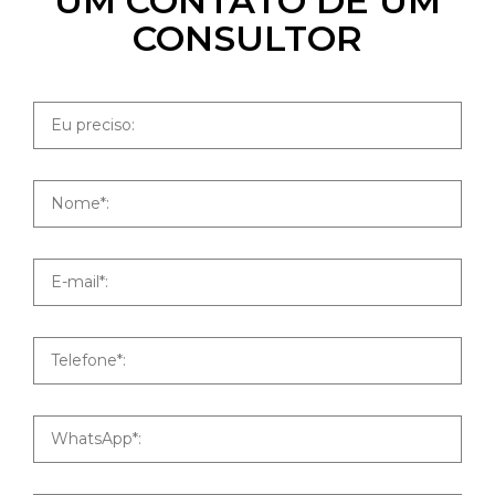
UM CONTATO DE UM
CONSULTOR