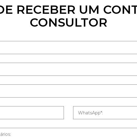
DE RECEBER UM CON
CONSULTOR