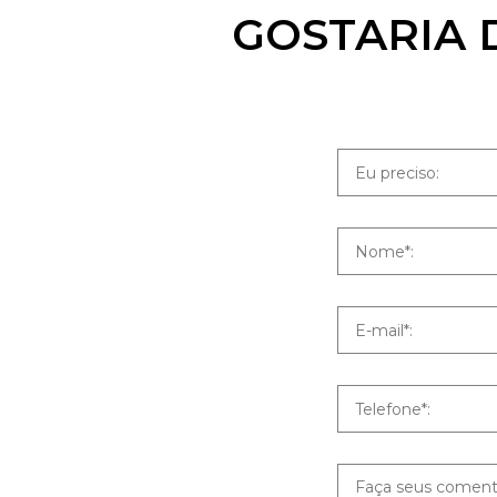
GOSTARIA 