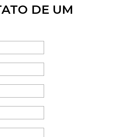
TATO DE UM