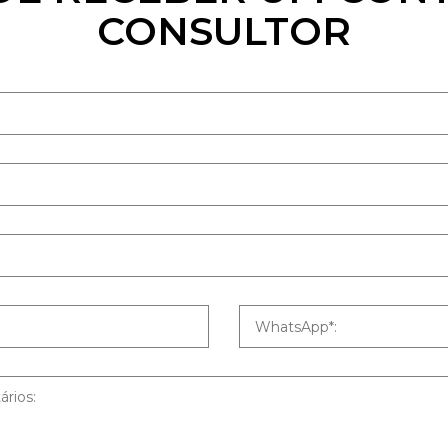
CONSULTOR