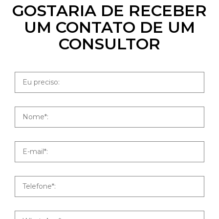
GOSTARIA DE RECEBER
UM CONTATO DE UM
CONSULTOR