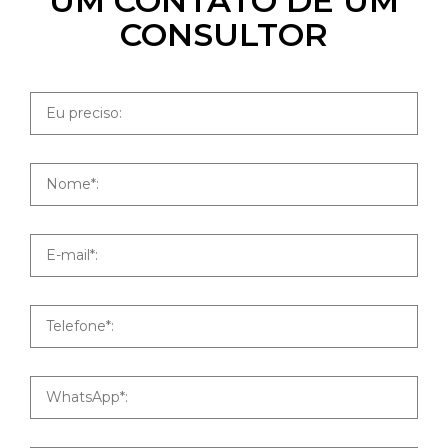
UM CONTATO DE UM
CONSULTOR