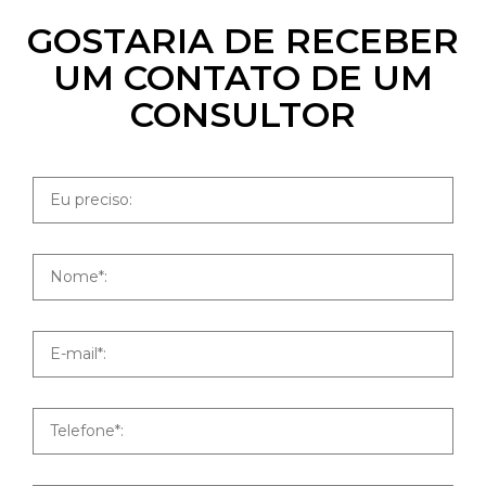
GOSTARIA DE RECEBER
UM CONTATO DE UM
CONSULTOR