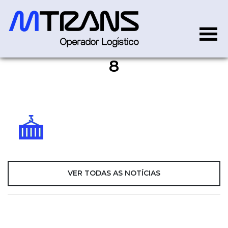
8
8
VER TODAS AS NOTÍCIAS