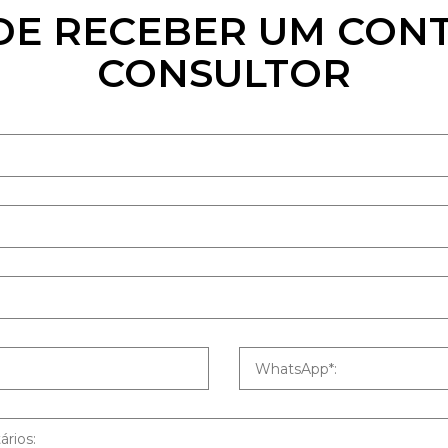
DE RECEBER UM CON
CONSULTOR