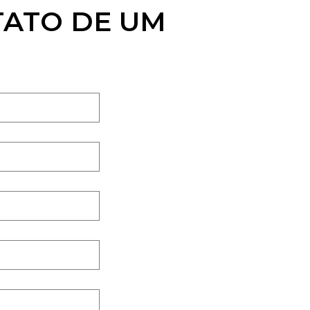
TATO DE UM