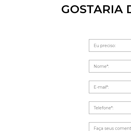
GOSTARIA 