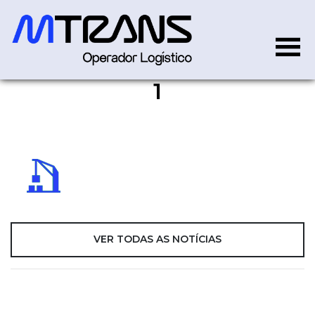
1
1
VER TODAS AS NOTÍCIAS