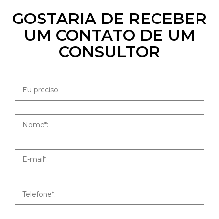
GOSTARIA DE RECEBER
UM CONTATO DE UM
CONSULTOR